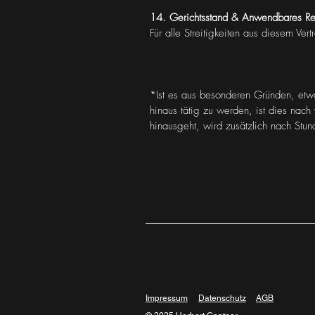
14. Gerichtsstand & Anwendbares Re
Für alle Streitigkeiten aus diesem Ver
*Ist es aus besonderen Gründen, etwa
hinaus tätig zu werden, ist dies nach
hinausgeht, wird zusätzlich nach Stu
Impressum
Datenschutz
AGB