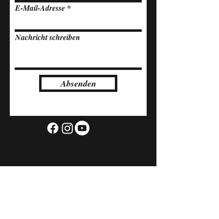
E-Mail-Adresse
Nachricht schreiben
Absenden